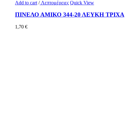
Add to cart
/
Λεπτομέρειες
Quick View
ΠΙΝΕΛΟ ΑΜΙΚΟ 344-20 ΛΕΥΚΗ ΤΡΙΧΑ
1,70
€