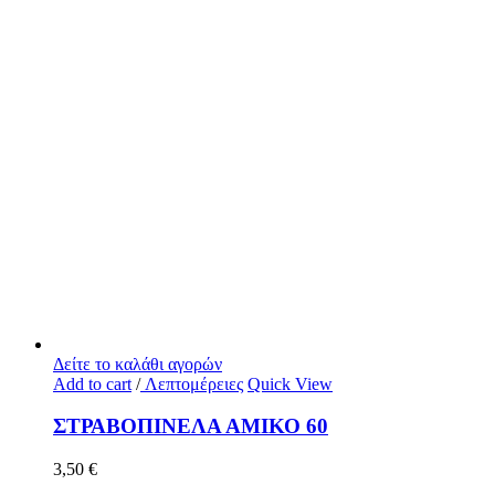
Δείτε το καλάθι αγορών
Add to cart
/
Λεπτομέρειες
Quick View
ΣΤΡΑΒΟΠΙΝΕΛΑ ΑΜΙΚΟ 60
3,50
€