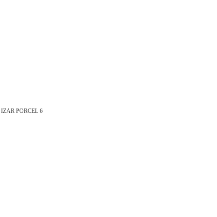
IZAR PORCEL 6