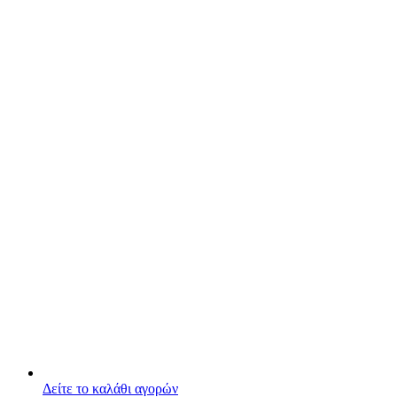
Δείτε το καλάθι αγορών