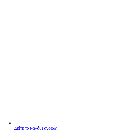
Δείτε το καλάθι αγορών