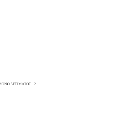
ΜΟΝΟ ΔΕΣΙΜΑΤΟΣ 12