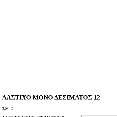
ΛΑΣΤΙΧΟ ΜΟΝΟ ΔΕΣΙΜΑΤΟΣ 12
3,80
€