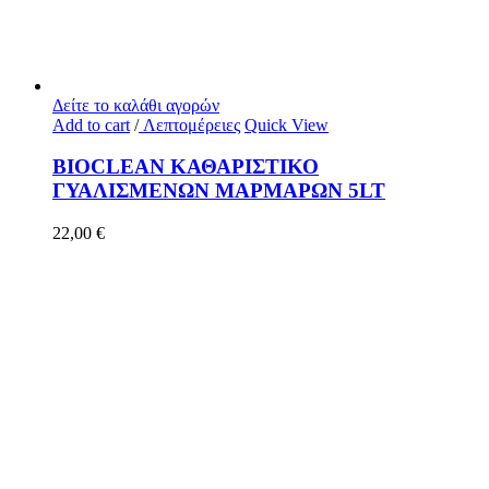
Δείτε το καλάθι αγορών
Add to cart
/
Λεπτομέρειες
Quick View
BIOCLEAN ΚΑΘΑΡΙΣΤΙΚΟ
ΓΥΑΛΙΣΜΕΝΩΝ ΜΑΡΜΑΡΩΝ 5LT
22,00
€