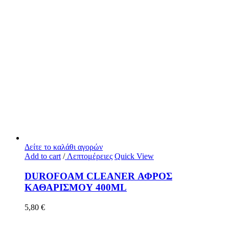
Δείτε το καλάθι αγορών
Add to cart
/
Λεπτομέρειες
Quick View
DUROFOAM CLEANER ΑΦΡΟΣ
ΚΑΘΑΡΙΣΜΟΥ 400ML
5,80
€